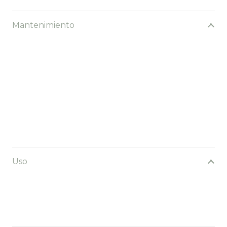
Mantenimiento
Uso