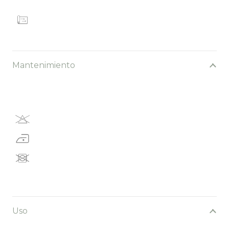
Mantenimiento
Uso