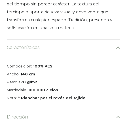
del tiempo sin perder carácter. La textura del
terciopelo aporta riqueza visual y envolvente que
transforma cualquier espacio. Tradición, presencia y
sofisticación en una sola materia.
Características
Composición:
100% PES
Ancho:
140 cm
Peso:
370 g/m2
Martindale:
100.000 ciclos
Nota::
* Planchar por el revés del tejido
Dirección