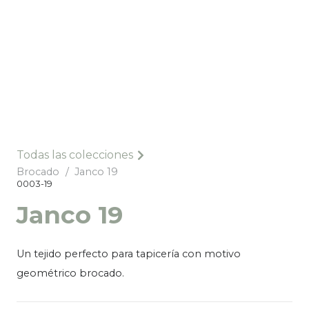
Todas las colecciones
Brocado
/
Janco 19
0003-19
Janco 19
Un tejido perfecto para tapicería con motivo
geométrico brocado.