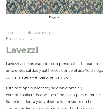
Bagaud
Todas las colecciones
Brocado
/
Lavezzi
Lavezzi
Lavezzi viste los espacios con personalidad, creando
ambientes cálidos y auténticos donde el diseño dialoga
con la materia y el paso del tiempo.
Este terciopelo brocado, de gran gramaje y
extraordinaria resistencia, está pensado para perdurar.
Su textura densa y envolvente lo convierte en la
opción perfecta para tapicería, aportando cuerpo,