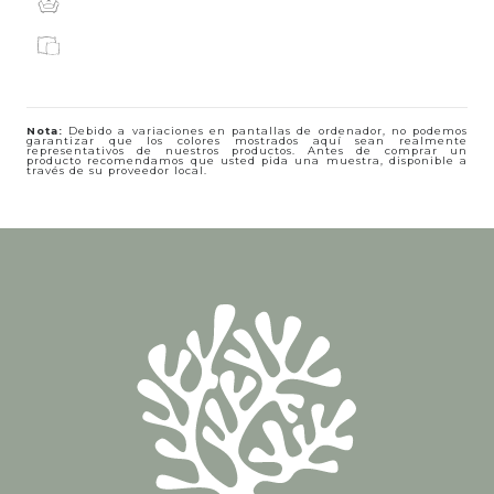
Nota:
Debido a variaciones en pantallas de ordenador, no podemos
garantizar que los colores mostrados aquí sean realmente
representativos de nuestros productos. Antes de comprar un
producto recomendamos que usted pida una muestra, disponible a
través de su proveedor local.