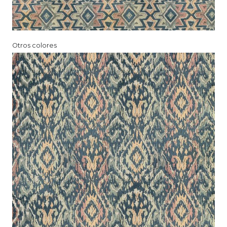
Otros colores