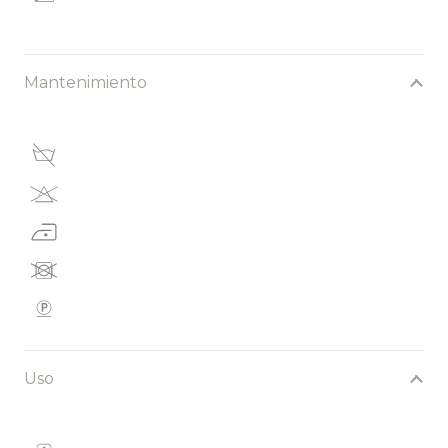
Mantenimiento
Uso