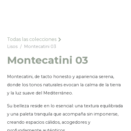
Todas las colecciones
Lisos
/
Montecatini 03
Montecatini 03
Montecatini, de tacto honesto y apariencia serena,
donde los tonos naturales evocan la calma de la tierra
y la luz suave del Mediterráneo.
Su belleza reside en lo esencial: una textura equilibrada
y una paleta tranquila que acompaña sin imponerse,
creando espacios cálidos, acogedores y
profundamente auténticos.