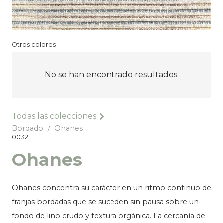
Otros colores
No se han encontrado resultados.
Todas las colecciones
Bordado
/
Ohanes
0032
Ohanes
Ohanes concentra su carácter en un ritmo continuo de
franjas bordadas que se suceden sin pausa sobre un
fondo de lino crudo y textura orgánica. La cercanía de