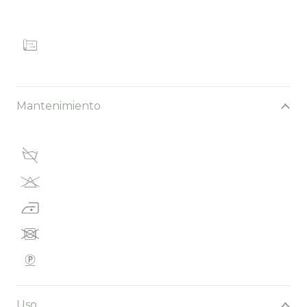
Mantenimiento
Uso