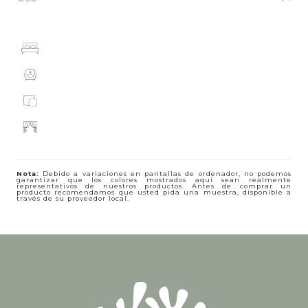
Nota:
Debido a variaciones en pantallas de ordenador, no podemos
garantizar que los colores mostrados aquí sean realmente
representativos de nuestros productos. Antes de comprar un
producto recomendamos que usted pida una muestra, disponible a
través de su proveedor local.