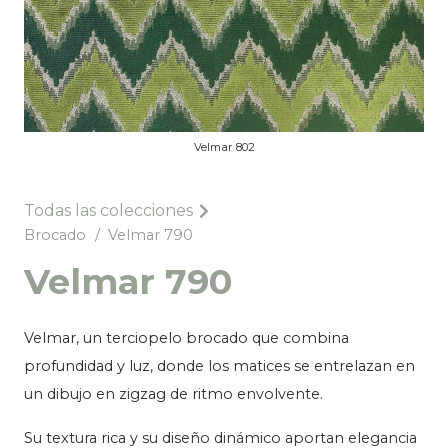
Velmar 802
Todas las colecciones
Brocado
/
Velmar 790
Velmar 790
Velmar, un terciopelo brocado que combina
profundidad y luz, donde los matices se entrelazan en
un dibujo en zigzag de ritmo envolvente.
Su textura rica y su diseño dinámico aportan elegancia