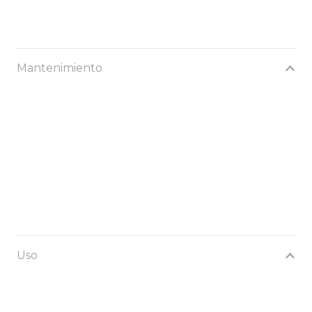
Mantenimiento
Uso