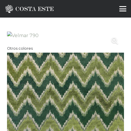
Otros colores