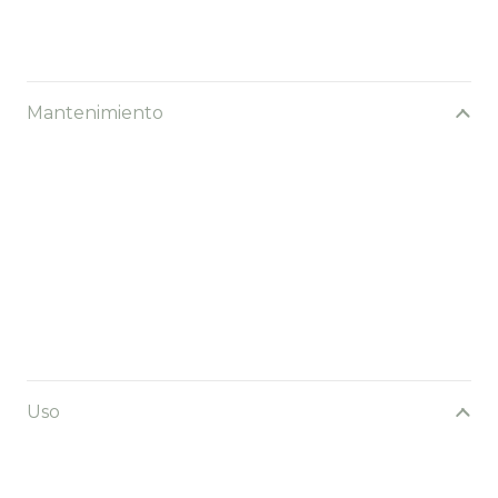
Mantenimiento
Uso