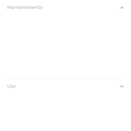
Mantenimiento
Uso