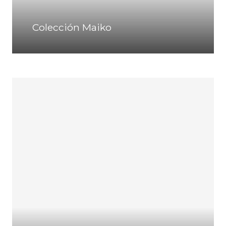
Colección Maiko