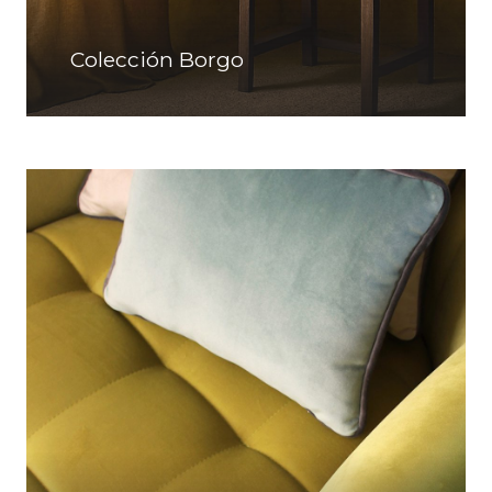
Colección Borgo