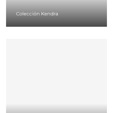
Colección Kendra