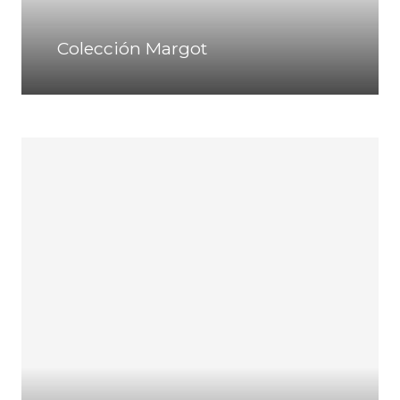
Colección Margot