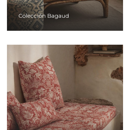
Colección Bagaud