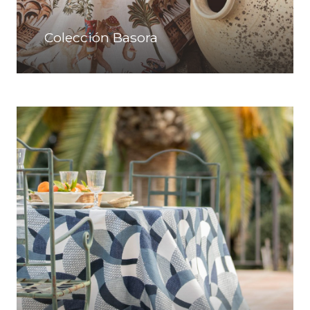
Colección Basora