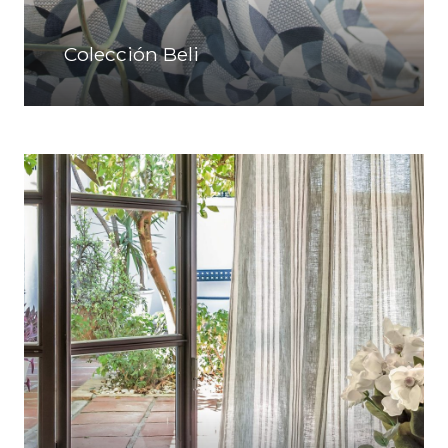
Colección Beli