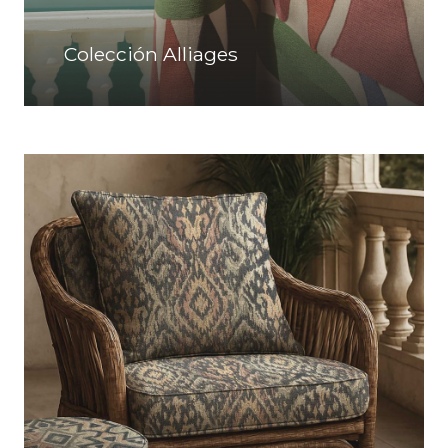
Colección Alliages