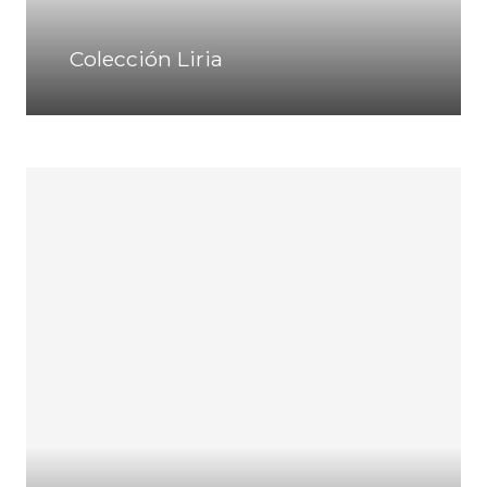
Colección Liria