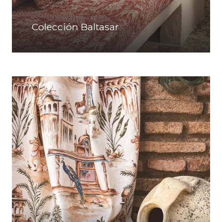
Colección Baltasar