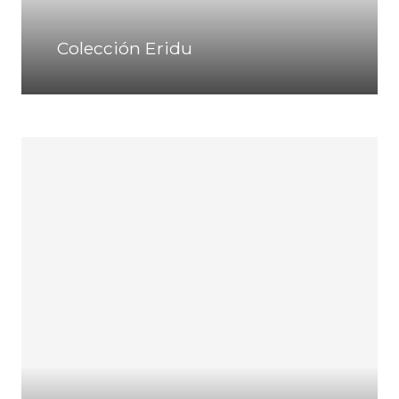
Colección Eridu