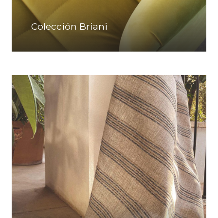
Colección Briani