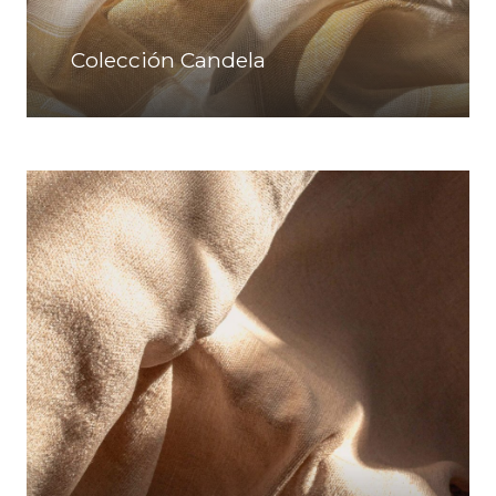
Colección Candela