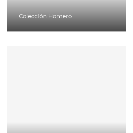
Colección Homero