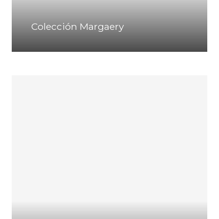
Colección Margaery