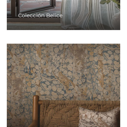
Colección Belice