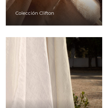
Colección Clifton