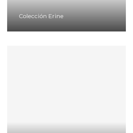
Colección Erine