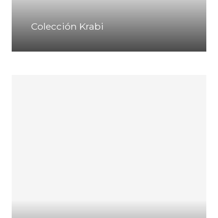
Colección Krabi