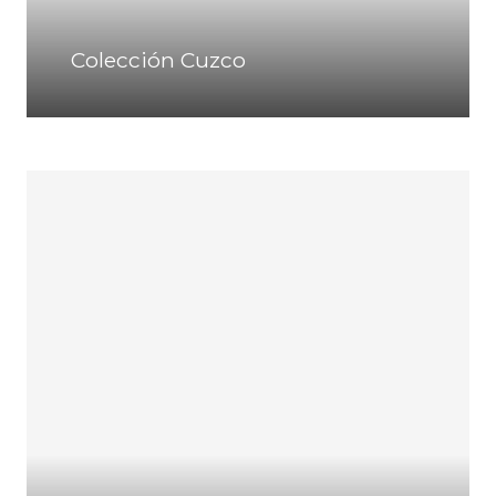
Colección Cuzco