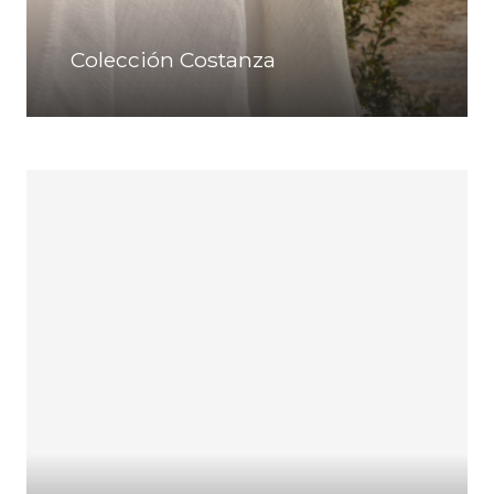
Colección Costanza