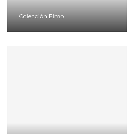
Colección Elmo