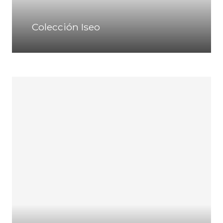
Colección Iseo