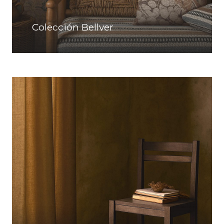
Colección Bellver