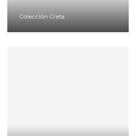
Colección Creta