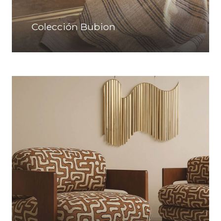
Colección Bubion