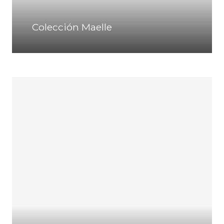
Colección Maelle