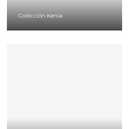
Colección Kenia