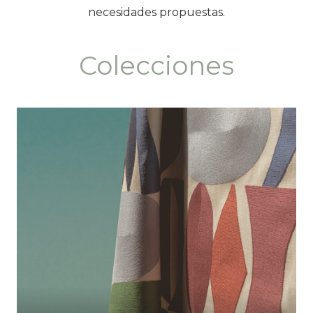
necesidades propuestas.
Colecciones