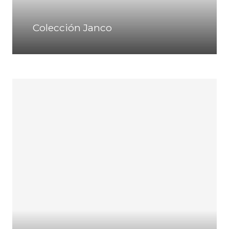
Colección Janco