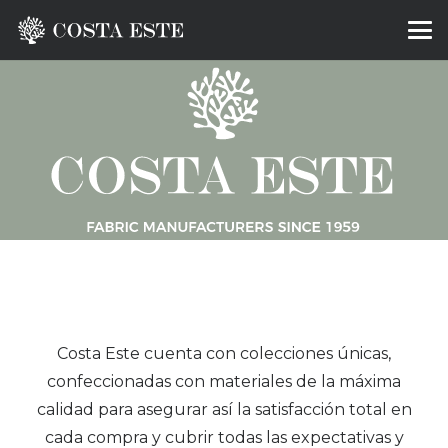
Costa Este cuenta con colecciones únicas,
confeccionadas con materiales de la máxima
calidad para asegurar así la satisfacción total en
cada compra y cubrir todas las expectativas y