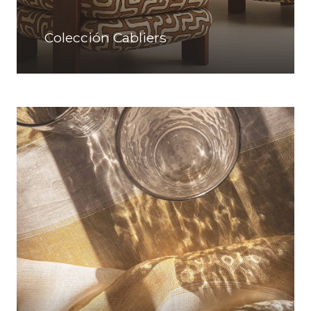
Colección Cabliers