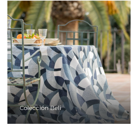
Colección Beli