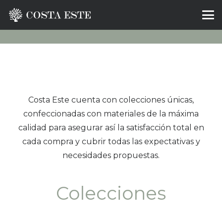
Costa Este cuenta con colecciones únicas,
confeccionadas con materiales de la máxima
calidad para asegurar así la satisfacción total en
cada compra y cubrir todas las expectativas y
necesidades propuestas.
Colecciones