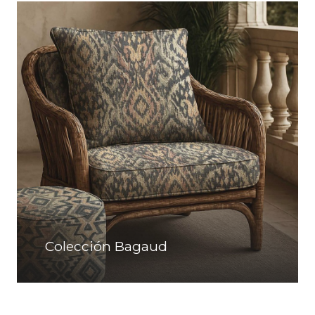
Colección Bagaud