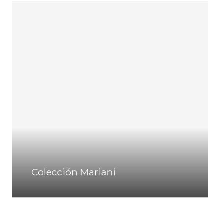
Colección Mariani