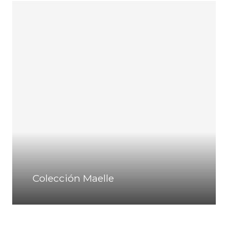
Colección Maelle