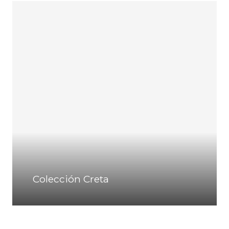
Colección Creta