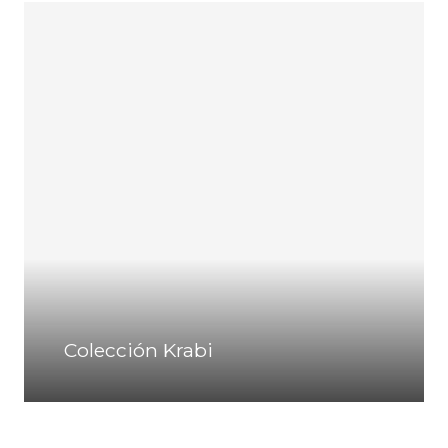
Colección Krabi