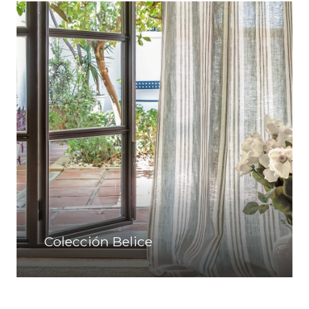
Colección Belice