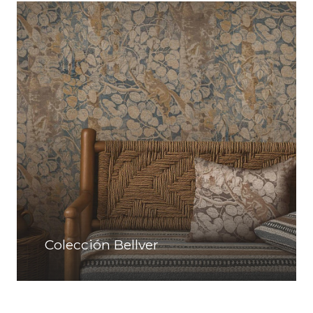
Colección Bellver