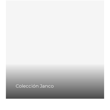
Colección Janco