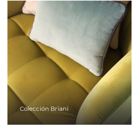
Colección Briani