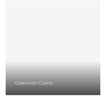
Colección Cuzco