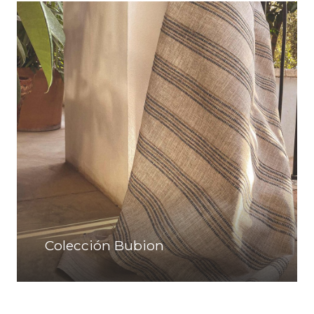
Colección Bubion