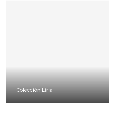
Colección Liria