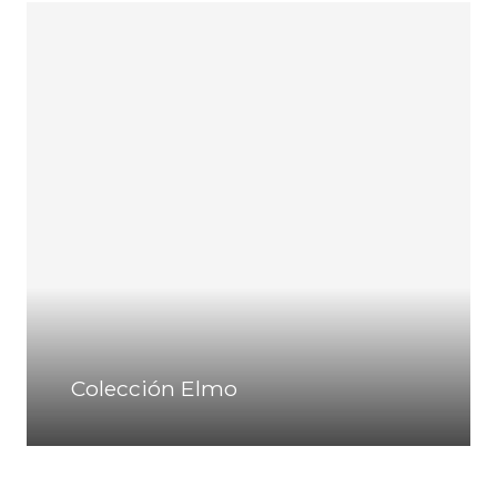
Colección Elmo