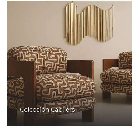
Colección Cabliers