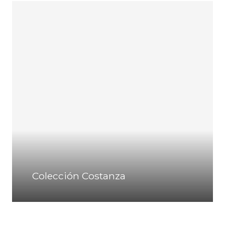
Colección Costanza