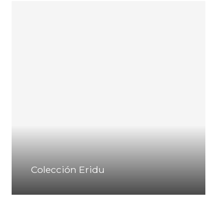
Colección Eridu