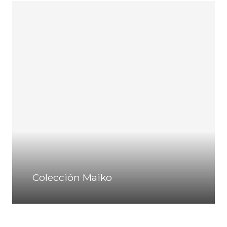
Colección Maiko