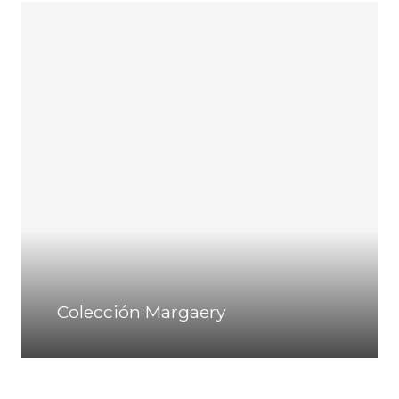
Colección Margaery