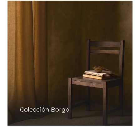
Colección Borgo