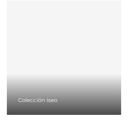
Colección Iseo