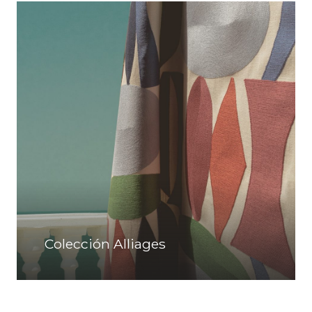
Colección Alliages