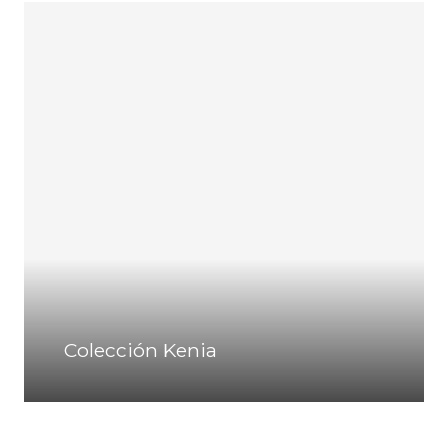
Colección Kenia