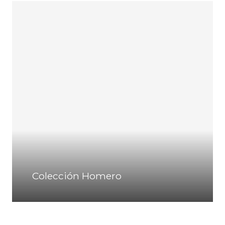
Colección Homero