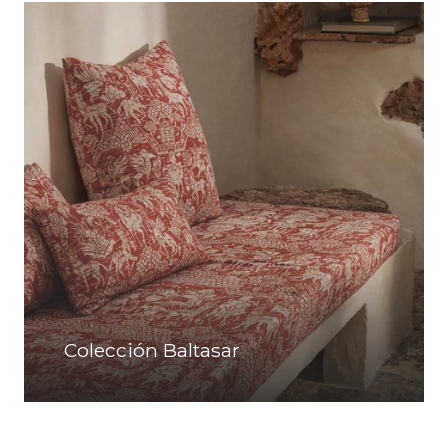
Colección Baltasar