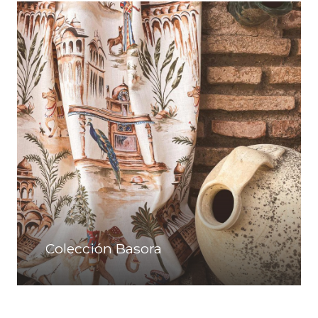
Colección Basora