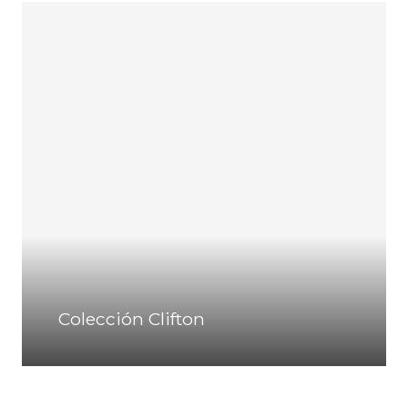
Colección Clifton