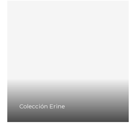
Colección Erine