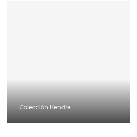
Colección Kendra