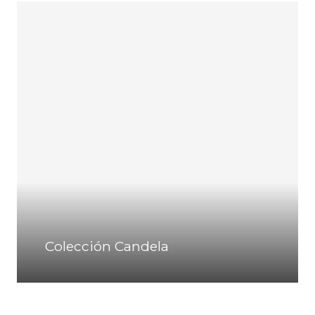
Colección Candela