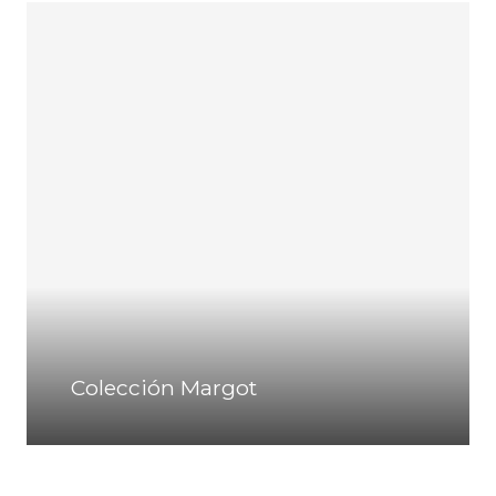
Colección Margot