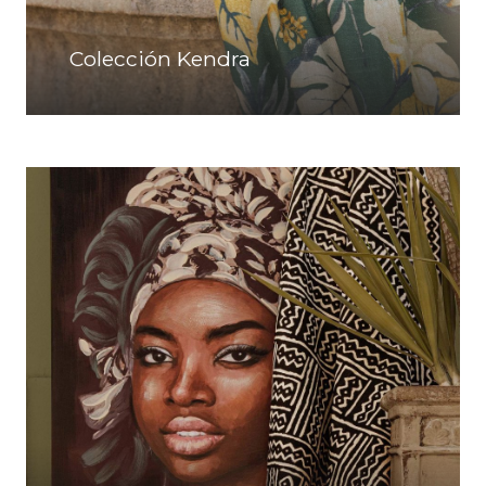
Colección Kendra