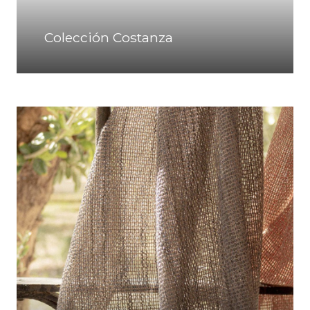
Colección Costanza