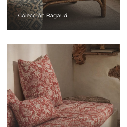
Colección Bagaud