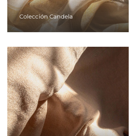
Colección Candela