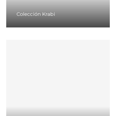
Colección Krabi