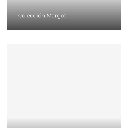
Colección Margot