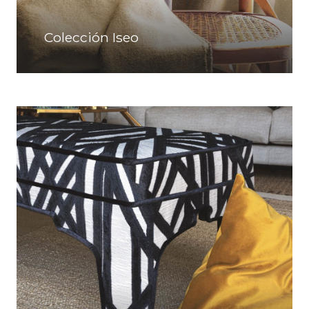
Colección Iseo