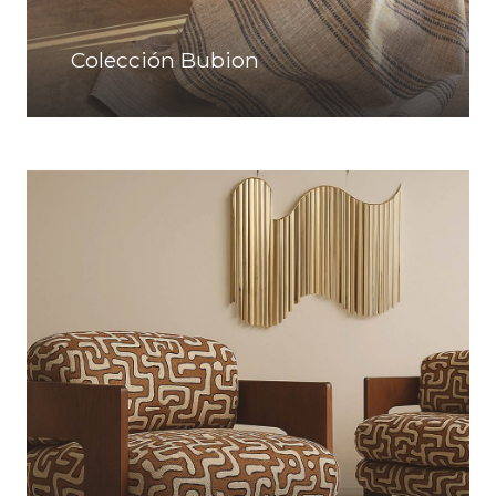
Colección Bubion