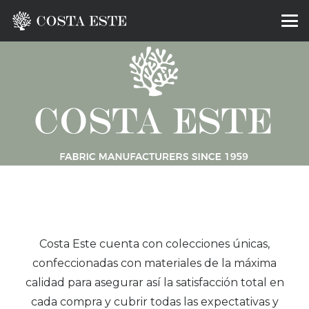
Costa Este cuenta con colecciones únicas,
confeccionadas con materiales de la máxima
calidad para asegurar así la satisfacción total en
cada compra y cubrir todas las expectativas y