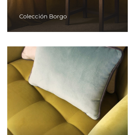
Colección Borgo