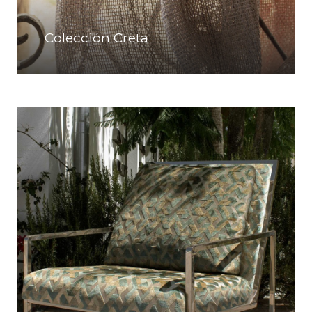
Colección Creta