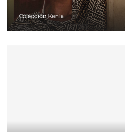
Colección Kenia