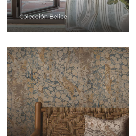
Colección Belice