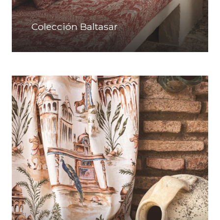
Colección Baltasar