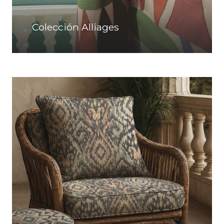
Colección Alliages