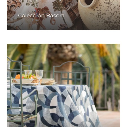
Colección Basora