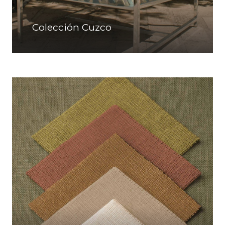
Colección Cuzco