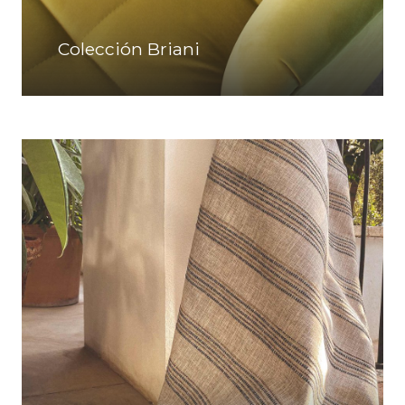
Colección Briani