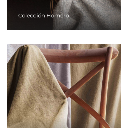
Colección Homero