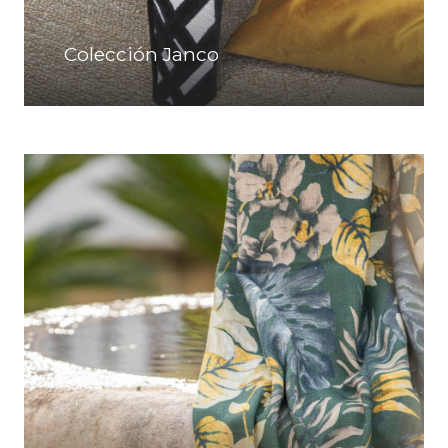
Colección Janco