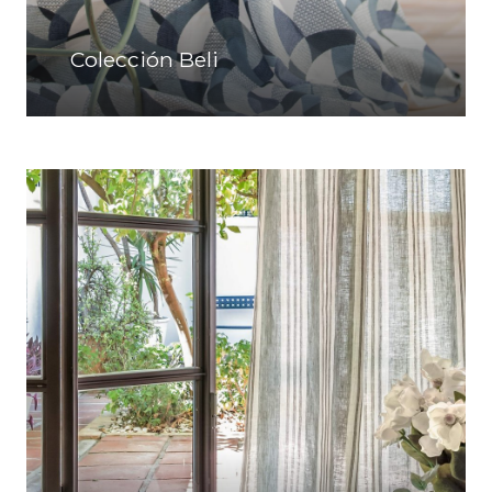
Colección Beli