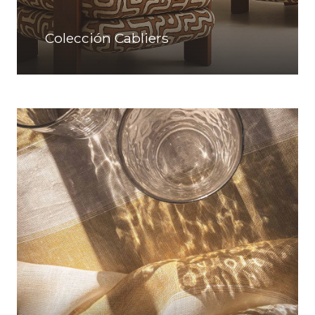
Colección Cabliers