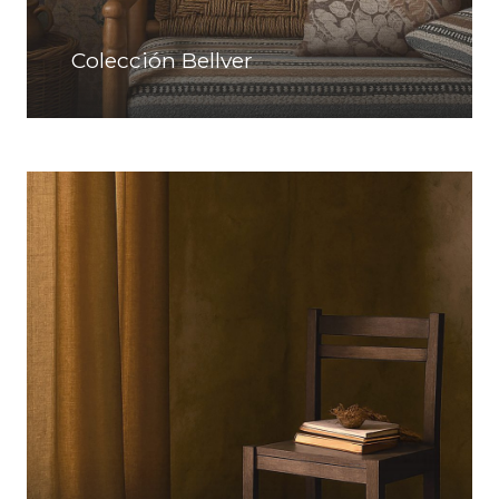
Colección Bellver