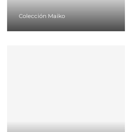
Colección Maiko