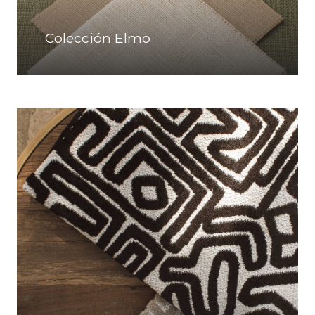
Colección Elmo