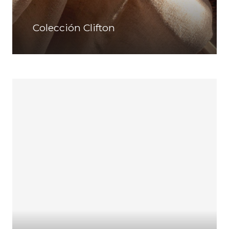
Colección Clifton