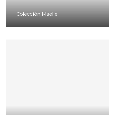
Colección Maelle