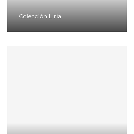
Colección Liria