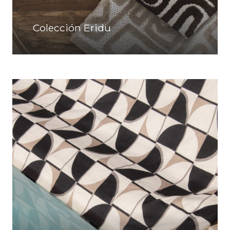
Colección Eridu