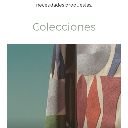
necesidades propuestas.
Colecciones