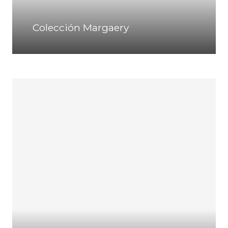
Colección Margaery