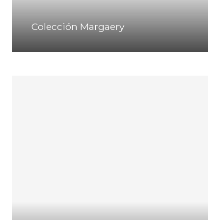
Colección Margaery