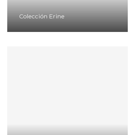
Colección Erine