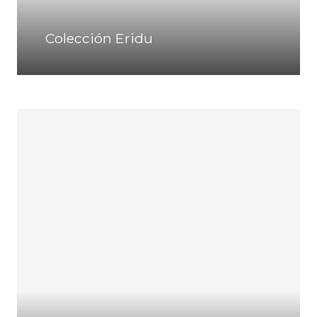
Colección Eridu