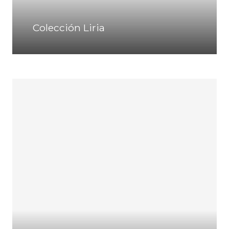
Colección Liria