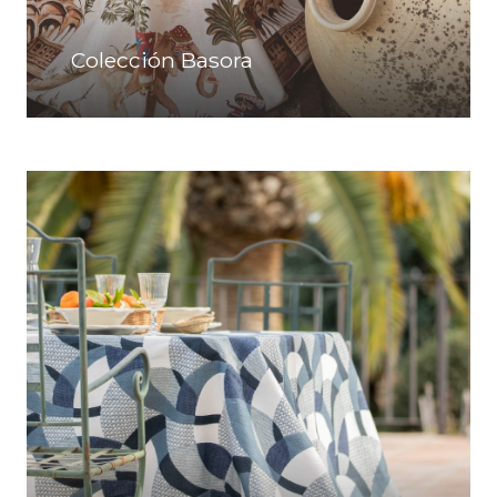
Colección Basora