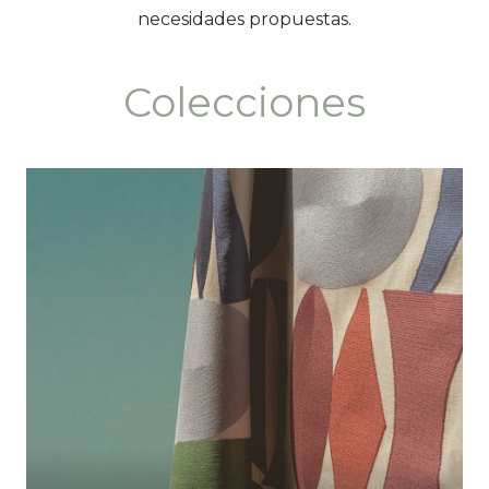
necesidades propuestas.
Colecciones