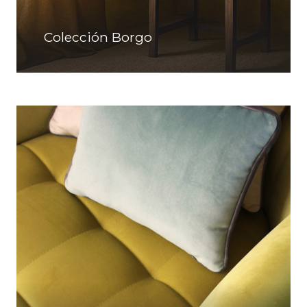
Colección Borgo