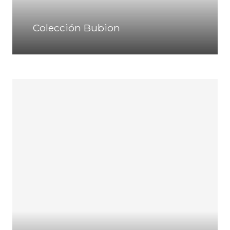
Colección Bubion