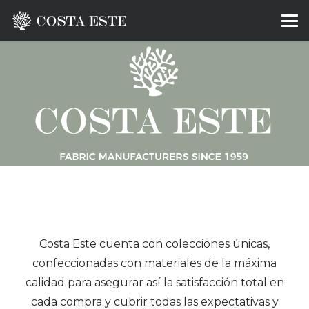
Costa Este cuenta con colecciones únicas,
confeccionadas con materiales de la máxima
calidad para asegurar así la satisfacción total en
cada compra y cubrir todas las expectativas y