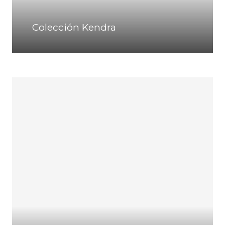
Colección Kendra