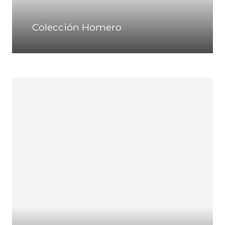
Colección Homero