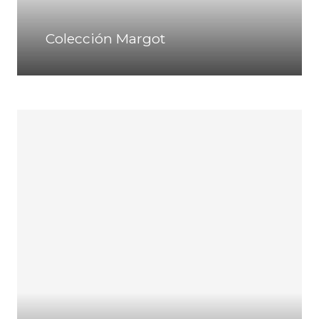
Colección Margot