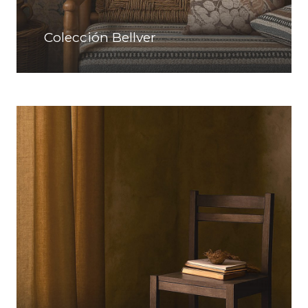
Colección Bellver