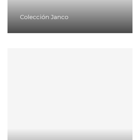
Colección Janco