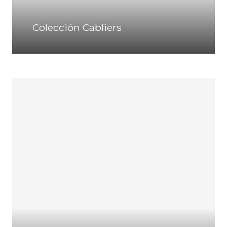
Colección Cabliers