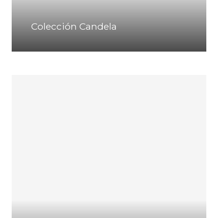
Colección Candela