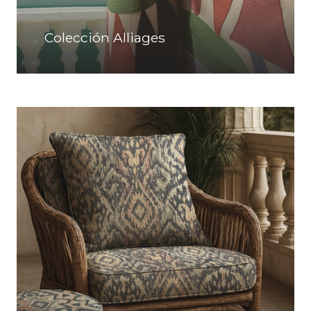
Colección Alliages