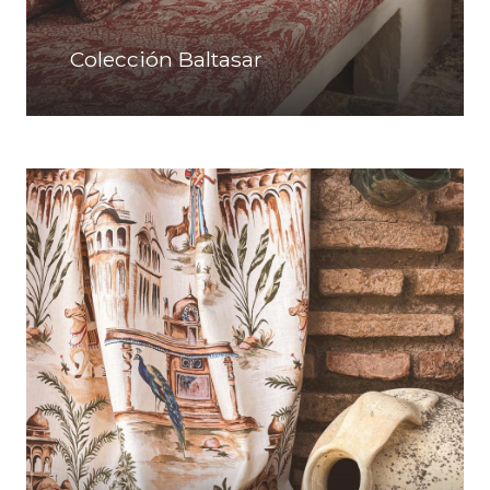
Colección Baltasar