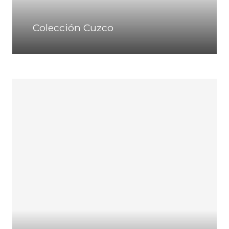
Colección Cuzco