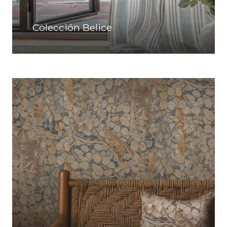
Colección Belice