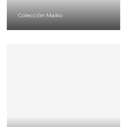
Colección Maiko