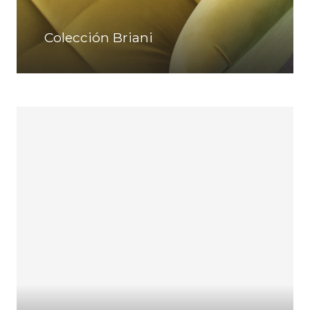
Colección Briani