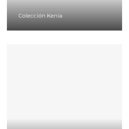
Colección Kenia