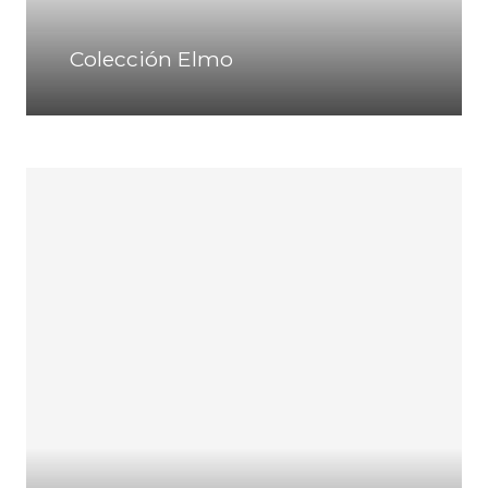
Colección Elmo