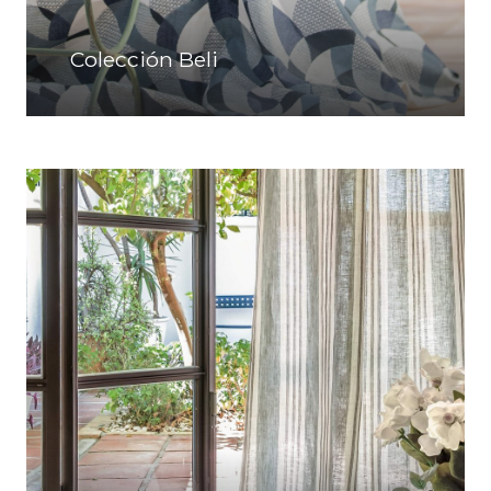
Colección Beli