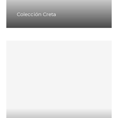
Colección Creta