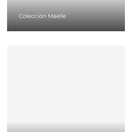
Colección Maelle