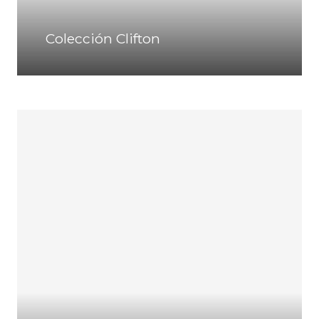
Colección Clifton