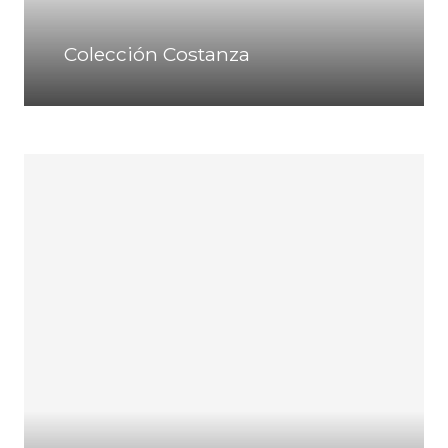
Colección Costanza