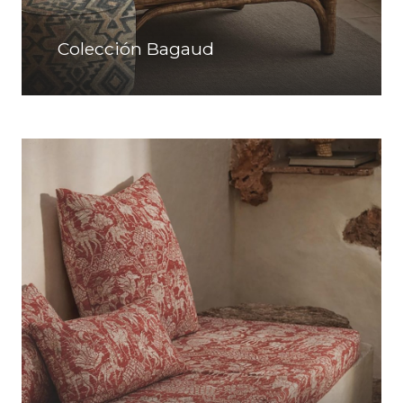
Colección Bagaud