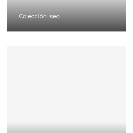
Colección Iseo